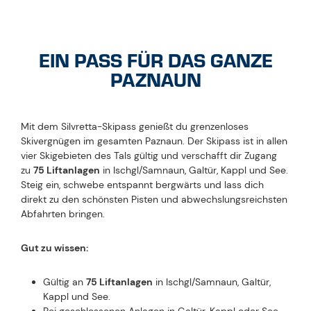
EIN PASS FÜR DAS GANZE
PAZNAUN
Mit dem Silvretta-Skipass genießt du grenzenloses
Skivergnügen im gesamten Paznaun. Der Skipass ist in allen
vier Skigebieten des Tals gültig und verschafft dir Zugang
zu
75 Liftanlagen
in Ischgl/Samnaun, Galtür, Kappl und See.
Steig ein, schwebe entspannt bergwärts und lass dich
direkt zu den schönsten Pisten und abwechslungsreichsten
Abfahrten bringen.
Gut zu wissen:
Gültig an
75 Liftanlagen
in Ischgl/Samnaun, Galtür,
Kappl und See.