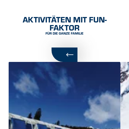
AKTIVITÄTEN MIT FUN-
FAKTOR
FÜR DIE GANZE FAMILIE